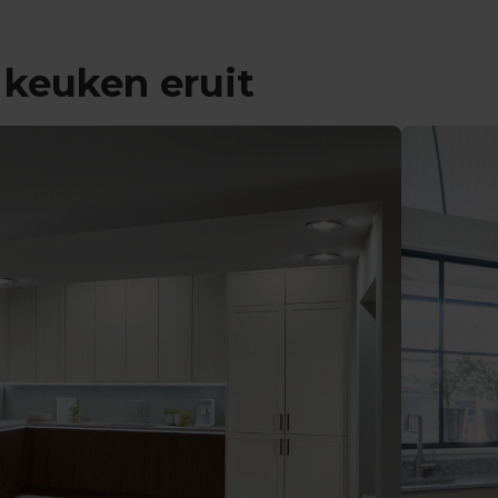
e keuken eruit