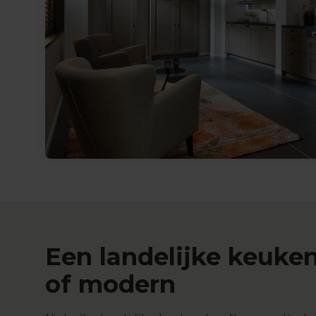
Een landelijke keuken
of modern