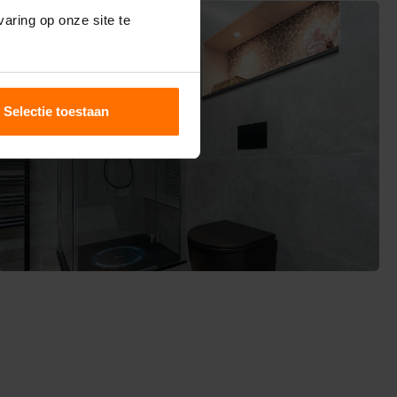
aring op onze site te
Selectie toestaan