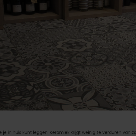
je in huis kunt leggen. Keramiek krijgt weinig te verduren van z