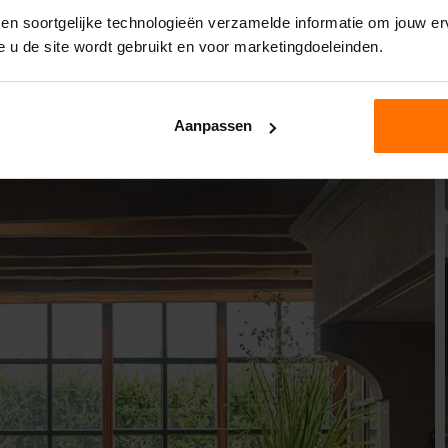
 en soortgelijke technologieën verzamelde informatie om jouw erv
e u de site wordt gebruikt en voor marketingdoeleinden.
Aanpassen