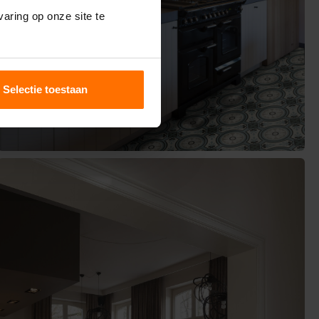
aring op onze site te
Selectie toestaan