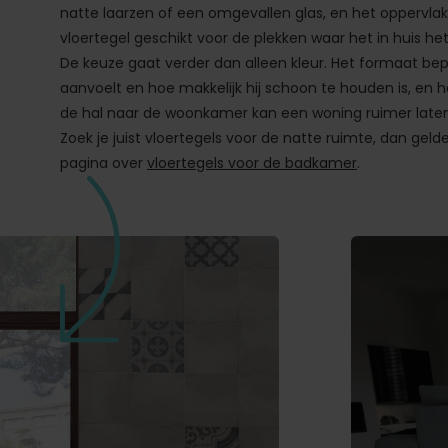
natte laarzen of een omgevallen glas, en het oppervlak 
vloertegel geschikt voor de plekken waar het in huis he
De keuze gaat verder dan alleen kleur. Het formaat bepa
aanvoelt en hoe makkelijk hij schoon te houden is, en 
de hal naar de woonkamer kan een woning ruimer laten
Zoek je juist vloertegels voor de natte ruimte, dan gel
pagina over
vloertegels voor de badkamer
.