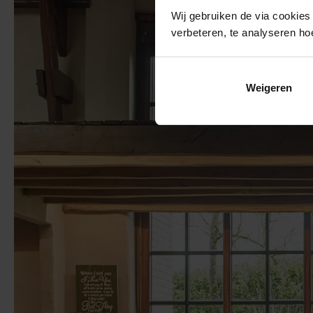
Wij gebruiken de via cookies
verbeteren, te analyseren ho
Weigeren