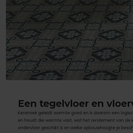
Een tegelvloer en vloe
Keramiek geleidt warmte goed en is daarom een logisc
en houdt die warmte vast, wat het rendement van de in
ondervloer geschikt is en welke opbouwhoogte je besc