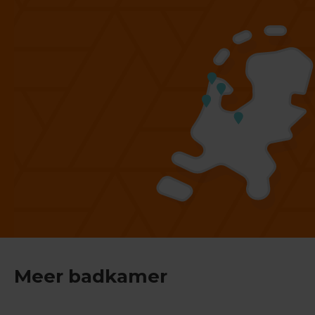
Meer badkamer