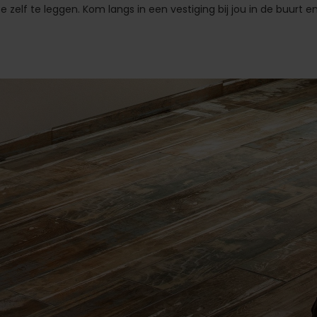
te zelf te leggen. Kom langs in een vestiging bij jou in de buurt e