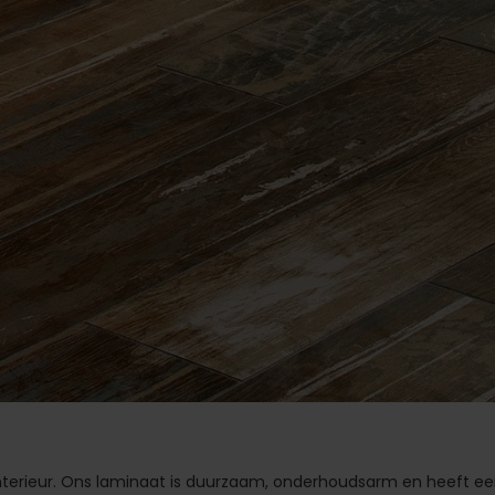
interieur. Ons laminaat is duurzaam, onderhoudsarm en heeft e