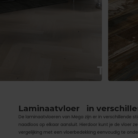
Laminaatvloer in verschille
De laminaatvloeren van Mega zijn er in verschillende sti
naadloos op elkaar aansluit. Hierdoor kunt je de vloer z
vergelijking met een vloerbedekking eenvoudig te onder