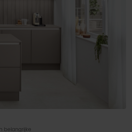
n belangrijke