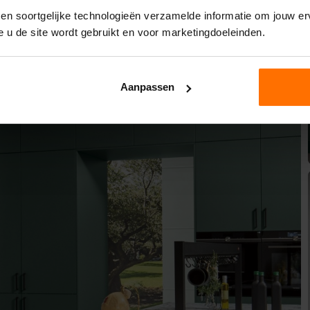
 en soortgelijke technologieën verzamelde informatie om jouw erv
e u de site wordt gebruikt en voor marketingdoeleinden.
Aanpassen