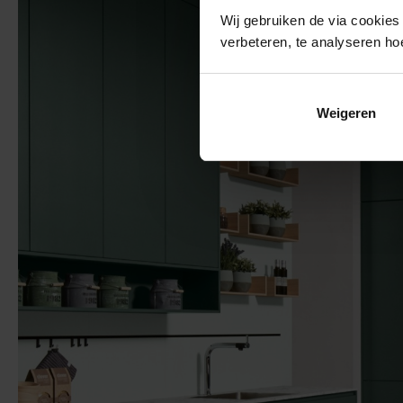
Wij gebruiken de via cookies
verbeteren, te analyseren ho
Weigeren