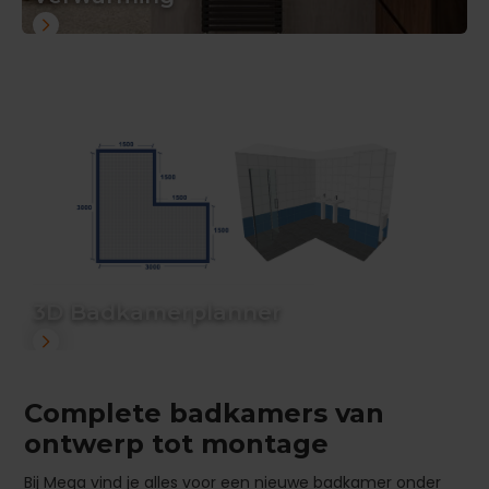
3D Badkamerplanner
Complete badkamers van
ontwerp tot montage
Bij Mega vind je alles voor een nieuwe badkamer onder