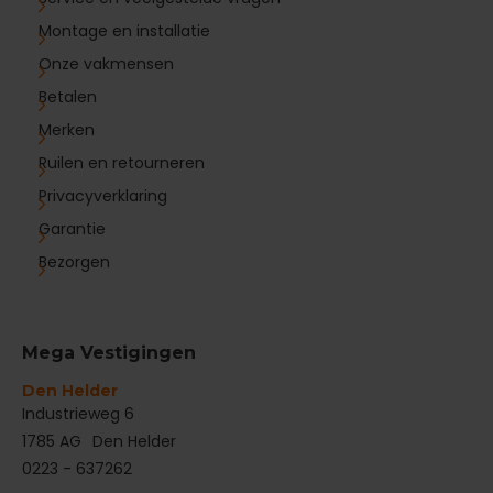
Montage en installatie
Onze vakmensen
Betalen
Merken
Ruilen en retourneren
Privacyverklaring
Garantie
Bezorgen
Mega Vestigingen
Den Helder
‌Industrieweg 6
1785 AG
Den Helder
0223 - 637262