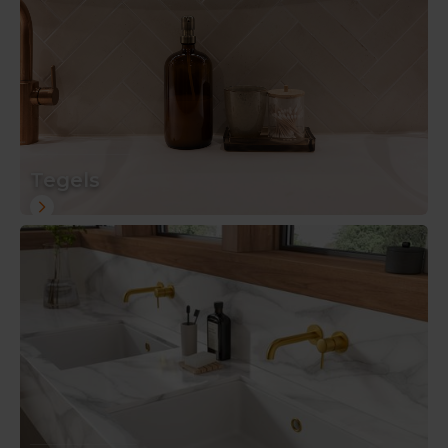
Tegels