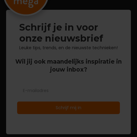
Schrijf je in voor
onze nieuwsbrief
Leuke tips, trends, en de nieuwste technieken!
Wil jij ook maandelijks inspiratie in
jouw inbox?