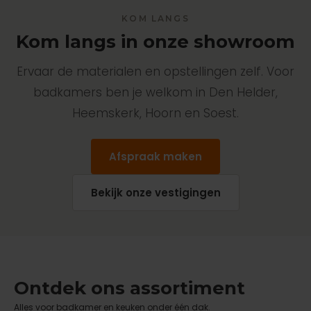
KOM LANGS
Kom langs in onze showroom
Ervaar de materialen en opstellingen zelf. Voor
badkamers ben je welkom in Den Helder,
Heemskerk, Hoorn en Soest.
Afspraak maken
Bekijk onze vestigingen
Ontdek ons assortiment
Alles voor badkamer en keuken onder één dak.