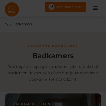
Afspraak maken
Badkamers
/
COMPLETE BADKAMERS
Badkamers
Doe inspiratie op bij de badkamerstijlen, bekijk het
sanitair en de meubels of zie hoe jouw complete
badkamer tot stand komt.
BADKAMERSTIJLEN