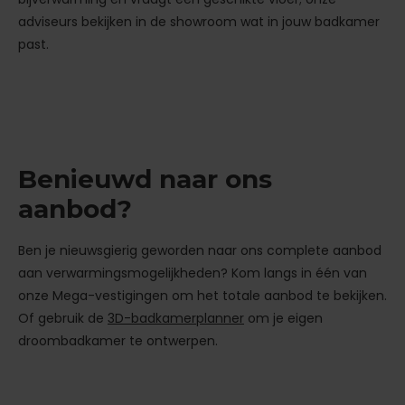
adviseurs bekijken in de showroom wat in jouw badkamer
past.
Benieuwd naar ons
aanbod?
Ben je nieuwsgierig geworden naar ons complete aanbod
aan verwarmingsmogelijkheden? Kom langs in één van
onze Mega-vestigingen om het totale aanbod te bekijken.
Of gebruik de
3D-badkamerplanner
om je eigen
droombadkamer te ontwerpen.