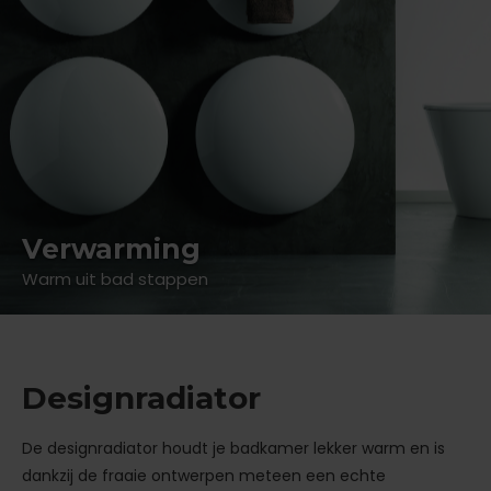
Verwarming
Warm uit bad stappen
Designradiator
De designradiator houdt je badkamer lekker warm en is
dankzij de fraaie ontwerpen meteen een echte