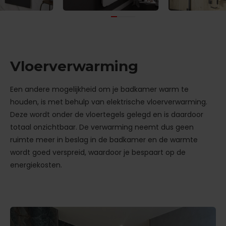
Vloerverwarming
Een andere mogelijkheid om je badkamer warm te
houden, is met behulp van elektrische vloerverwarming.
Deze wordt onder de vloertegels gelegd en is daardoor
totaal onzichtbaar. De verwarming neemt dus geen
ruimte meer in beslag in de badkamer en de warmte
wordt goed verspreid, waardoor je bespaart op de
energiekosten.