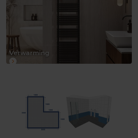
Verwarming