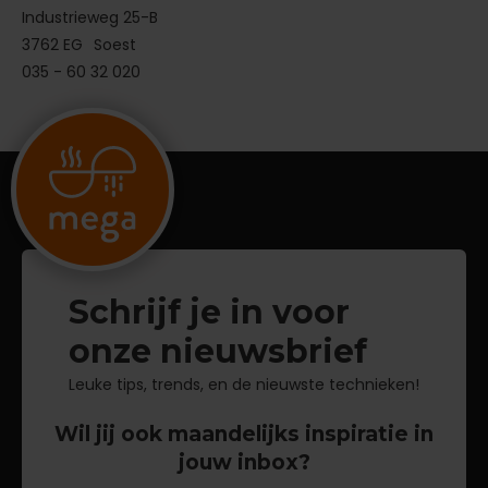
Industrieweg 25-B
3762 EG
Soest
035 - 60 32 020
Schrijf je in voor
onze nieuwsbrief
Leuke tips, trends, en de nieuwste technieken!
Wil jij ook maandelijks inspiratie in
jouw inbox?