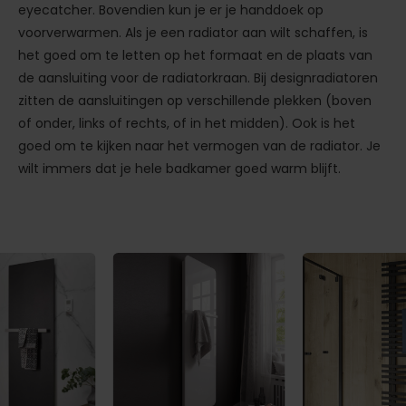
eyecatcher. Bovendien kun je er je handdoek op
voorverwarmen. Als je een radiator aan wilt schaffen, is
het goed om te letten op het formaat en de plaats van
de aansluiting voor de radiatorkraan. Bij designradiatoren
zitten de aansluitingen op verschillende plekken (boven
of onder, links of rechts, of in het midden). Ook is het
goed om te kijken naar het vermogen van de radiator. Je
wilt immers dat je hele badkamer goed warm blijft.