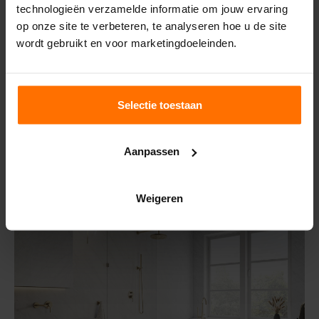
technologieën verzamelde informatie om jouw ervaring
op onze site te verbeteren, te analyseren hoe u de site
wordt gebruikt en voor marketingdoeleinden.
Selectie toestaan
Aanpassen
Baden
Weigeren