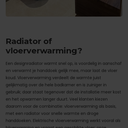
Radiator of
vloerverwarming?
Een designradiator warmt snel op, is voordelig in aanschaf
en verwarmt je handdoek gelijk mee, maar laat de vloer
koud. Vloerverwarming verdeelt de warmte juist
gelijkmatig over de hele badkamer en is zuiniger in
gebruik; daar staat tegenover dat de installatie meer kost
en het opwarmen langer duurt. Veel klanten kiezen
daarom voor de combinatie: vloerverwarming als basis,
met een radiator voor snelle warmte en droge
handdoeken. Elektrische vloerverwarming werkt vooral als
bijverwarming en vraagt een geschikte vloer; onze