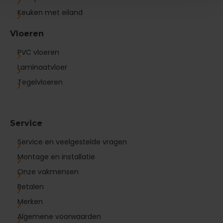
Keuken met eiland
Vloeren
PVC vloeren
Laminaatvloer
Tegelvloeren
Service
Service en veelgestelde vragen
Montage en installatie
Onze vakmensen
Betalen
Merken
Algemene voorwaarden