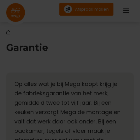
Afspraak maken
Garantie
Op alles wat je bij Mega koopt krijg je
de fabrieksgarantie van het merk,
gemiddeld twee tot vijf jaar. Bij een
keuken verzorgt Mega de montage en
valt dat werk daar ook onder. Bij een
badkamer, tegels of vloer maak je