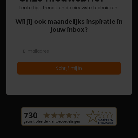
Leuke tips, trends, en de nieuwste technieken!
Wil jij ook maandelijks inspiratie in
jouw inbox?