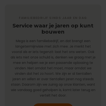
FAMILIEBEDRIJF SINDS JAAR EN DAG
Service waar je jaren op kunt
bouwen
Mega is een familiebedrijf, en dat brengt een
langetermijnvisie met zich mee. Je merkt het
vooral als er iets tegenzit: laat het ons weten. Ook
als iets niet onze schuld is, denken we graag met je
mee en helpen we je een passende oplossing te
vinden. Niet omdat het moet, maar omdat we
vinden dat het zo hoort. We zijn er al tientallen
jaren en willen er over tientallen jaren nog steeds
staan. Daarom zijn we zuinig op onze klanten, want
wie vandaag goed geholpen is, komt later terug en
vertelt het door.