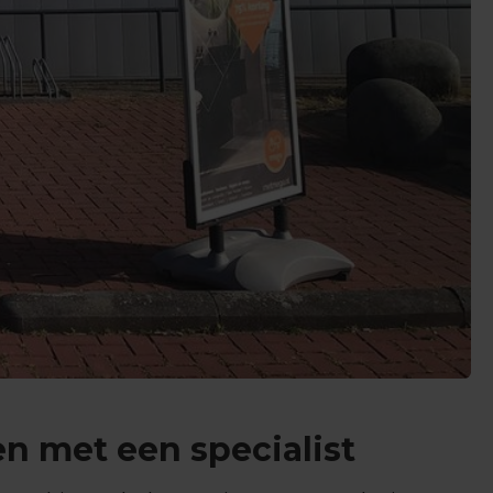
n met een specialist