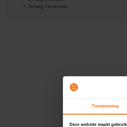
Zondag 1 November
Toestemming
Deze website maakt gebruik