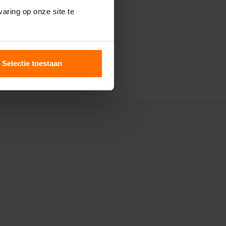
aring op onze site te
Selectie toestaan