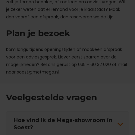
zelf je tempo bepalen, of meteen om advies vragen. Wil
je zeker weten dat er iemand voor je klaarstaat? Maak
dan vooraf een afspraak, dan reserveren we de tijd.
Plan je bezoek
Kom langs tijdens openingstijden of maakeen afspraak
voor een adviesgesprek. Liever eerst sparren over de
mogelijkheden? Bel ons gerust op 035 - 60 32 020 of mail
naar soest@metmega.nl.
Veelgestelde vragen
Hoe vind ik de Mega-showroom in
Soest?