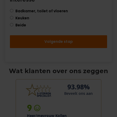
Badkamer, toilet of vloeren
Keuken
Beide
Volgende stap
Wat klanten over ons zeggen
93.98%
Beveelt ons aan
9
Heer/mevrouw Kollen