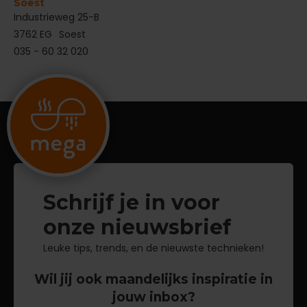
Soest
Industrieweg 25-B
3762 EG
Soest
035 - 60 32 020
Schrijf je in voor
onze nieuwsbrief
Leuke tips, trends, en de nieuwste technieken!
Wil jij ook maandelijks inspiratie in
jouw inbox?