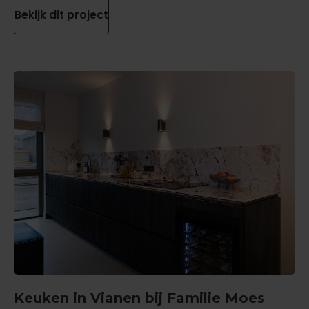
Bekijk dit project
Keuken in Vianen bij Familie Moes