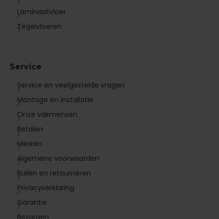
Laminaatvloer
Tegelvloeren
Service
Service en veelgestelde vragen
Montage en installatie
Onze vakmensen
Betalen
Merken
Algemene voorwaarden
Ruilen en retourneren
Privacyverklaring
Garantie
Bezorgen