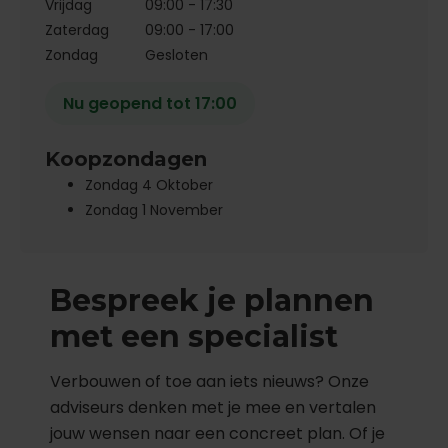
Vrijdag
09:00 - 17:30
Zaterdag
09:00 - 17:00
Zondag
Gesloten
Nu geopend tot 17:00
Koopzondagen
Zondag 4 Oktober
Zondag 1 November
Bespreek je plannen
met een specialist
Verbouwen of toe aan iets nieuws? Onze
adviseurs denken met je mee en vertalen
jouw wensen naar een concreet plan. Of je