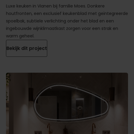
Luxe keuken in Vianen bij familie Moes. Donkere
houtfronten, een exclusief keukenblad met geïntegreerde
spoelbak, subtiele verlichting onder het blad en een
ingebouwde wijnklimaatkast zorgen voor een strak en
warm geheel.
Bekijk dit project