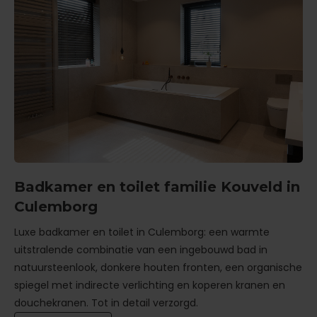
Badkamer en toilet familie Kouveld in
Culemborg
Luxe badkamer en toilet in Culemborg: een warmte
uitstralende combinatie van een ingebouwd bad in
natuursteenlook, donkere houten fronten, een organische
spiegel met indirecte verlichting en koperen kranen en
douchekranen. Tot in detail verzorgd.