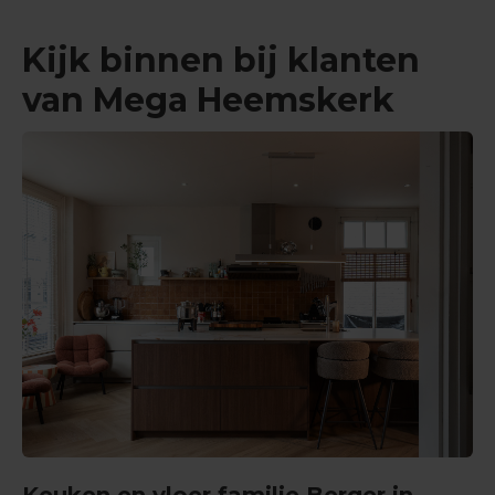
Kijk binnen bij klanten
van Mega Heemskerk