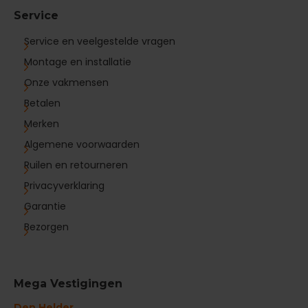
Service
Service en veelgestelde vragen
Montage en installatie
Onze vakmensen
Betalen
Merken
Algemene voorwaarden
Ruilen en retourneren
Privacyverklaring
Garantie
Bezorgen
Mega Vestigingen
Den Helder