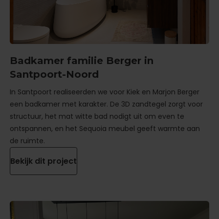
Badkamer familie Berger in
Santpoort-Noord
In Santpoort realiseerden we voor Kiek en Marjon Berger
een badkamer met karakter. De 3D zandtegel zorgt voor
structuur, het mat witte bad nodigt uit om even te
ontspannen, en het Sequoia meubel geeft warmte aan
de ruimte.
Bekijk dit project