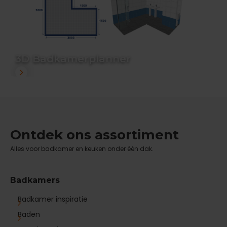
3D Badkamerplanner
Ontdek ons assortiment
Alles voor badkamer en keuken onder één dak.
Badkamers
Badkamer inspiratie
Baden