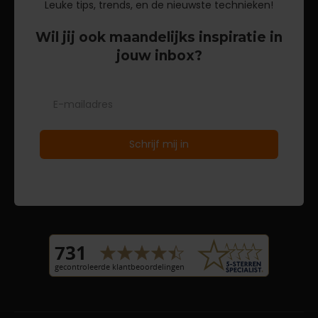
Leuke tips, trends, en de nieuwste technieken!
Wil jij ook maandelijks inspiratie in
jouw inbox?