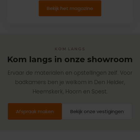
Bekijk het magazine
KOM LANGS
Kom langs in onze showroom
Ervaar de materialen en opstellingen zelf. Voor
badkamers ben je welkom in Den Helder,
Heemskerk, Hoorn en Soest.
Afspraak maken
Bekijk onze vestigingen