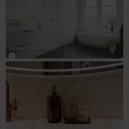
Wandpanelen