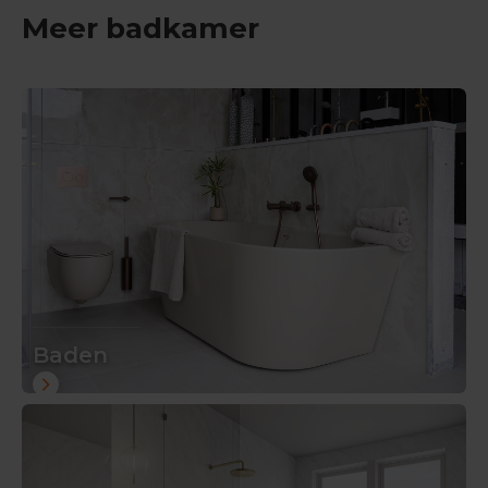
Meer badkamer
Baden