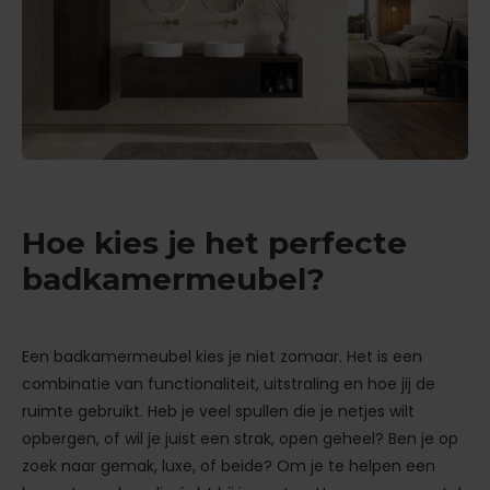
Hoe kies je het perfecte
badkamermeubel?
Een badkamermeubel kies je niet zomaar. Het is een
combinatie van functionaliteit, uitstraling en hoe jij de
ruimte gebruikt. Heb je veel spullen die je netjes wilt
opbergen, of wil je juist een strak, open geheel? Ben je op
zoek naar gemak, luxe, of beide? Om je te helpen een