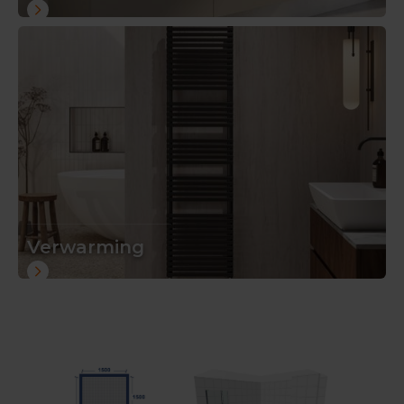
Verwarming