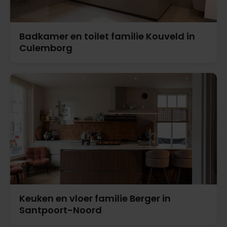
Badkamer en toilet familie Kouveld in
Culemborg
Keuken en vloer familie Berger in
Santpoort-Noord