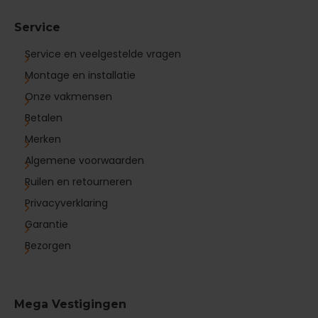
Service
Service en veelgestelde vragen
Montage en installatie
Onze vakmensen
Betalen
Merken
Algemene voorwaarden
Ruilen en retourneren
Privacyverklaring
Garantie
Bezorgen
Mega Vestigingen