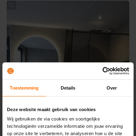
Toestemming
Details
Over
Deze website maakt gebruik van cookies
Wij gebruiken de via cookies en soortgelijke
technologieën verzamelde informatie om jouw ervaring
op onze site te verbeteren, te analyseren hoe u de site