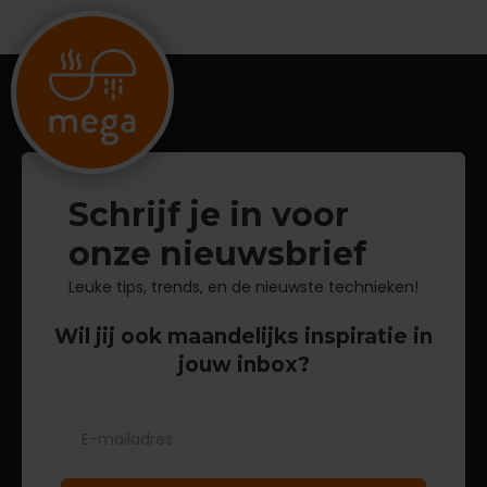
Schrijf je in voor
onze nieuwsbrief
Leuke tips, trends, en de nieuwste technieken!
Wil jij ook maandelijks inspiratie in
jouw inbox?