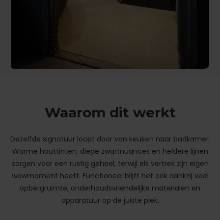
Waarom dit werkt
Dezelfde signatuur loopt door van keuken naar badkamer.
Warme houttinten, diepe zwartnuances en heldere lijnen
zorgen voor een rustig geheel, terwijl elk vertrek zijn eigen
wowmoment heeft. Functioneel blijft het ook dankzij veel
opbergruimte, onderhoudsvriendelijke materialen en
apparatuur op de juiste plek.