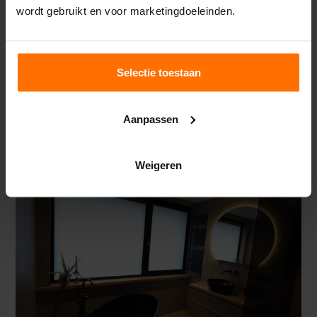
wordt gebruikt en voor marketingdoeleinden.
Selectie toestaan
Aanpassen
Weigeren