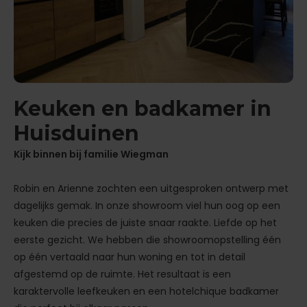
Keuken en badkamer in
Huisduinen
Kijk binnen bij familie Wiegman
Robin en Arienne zochten een uitgesproken ontwerp met
dagelijks gemak. In onze showroom viel hun oog op een
keuken die precies de juiste snaar raakte. Liefde op het
eerste gezicht. We hebben die showroomopstelling één
op één vertaald naar hun woning en tot in detail
afgestemd op de ruimte. Het resultaat is een
karaktervolle leefkeuken en een hotelchique badkamer