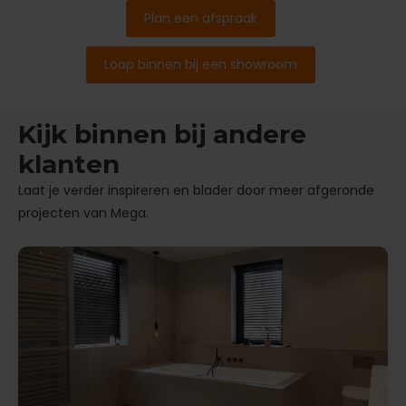
Plan een afspraak
Loop binnen bij een showroom
Kijk binnen bij andere
klanten
Laat je verder inspireren en blader door meer afgeronde
projecten van Mega.