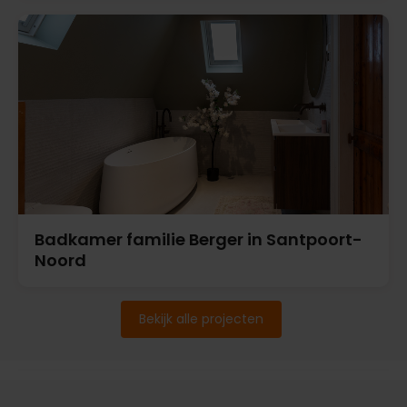
Badkamer familie Berger in Santpoort-
Noord
Bekijk alle projecten