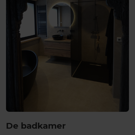
De badkamer