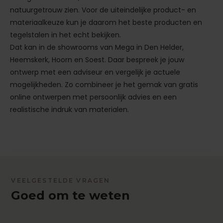
natuurgetrouw zien. Voor de uiteindelijke product- en
materiaalkeuze kun je daarom het beste producten en
tegelstalen in het echt bekijken.
Dat kan in de showrooms van Mega in Den Helder,
Heemskerk, Hoorn en Soest. Daar bespreek je jouw
ontwerp met een adviseur en vergelijk je actuele
mogelijkheden. Zo combineer je het gemak van gratis
online ontwerpen met persoonlijk advies en een
realistische indruk van materialen.
VEELGESTELDE VRAGEN
Goed om te weten