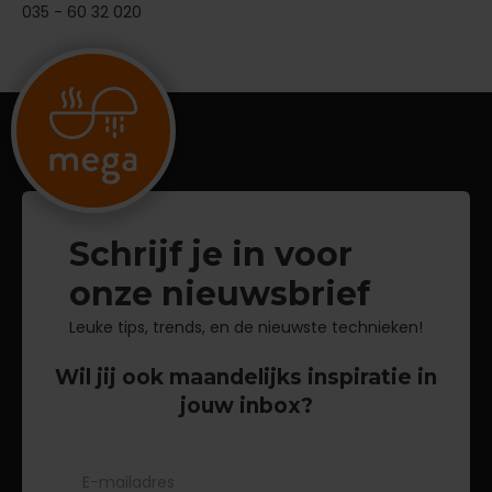
035 - 60 32 020
Schrijf je in voor
onze nieuwsbrief
Leuke tips, trends, en de nieuwste technieken!
Wil jij ook maandelijks inspiratie in
jouw inbox?