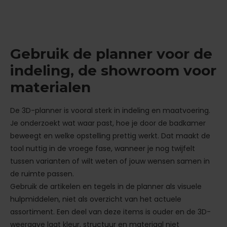
Gebruik de planner voor de
indeling, de showroom voor
materialen
De 3D-planner is vooral sterk in indeling en maatvoering.
Je onderzoekt wat waar past, hoe je door de badkamer
beweegt en welke opstelling prettig werkt. Dat maakt de
tool nuttig in de vroege fase, wanneer je nog twijfelt
tussen varianten of wilt weten of jouw wensen samen in
de ruimte passen.
Gebruik de artikelen en tegels in de planner als visuele
hulpmiddelen, niet als overzicht van het actuele
assortiment. Een deel van deze items is ouder en de 3D-
weergave laat kleur, structuur en materiaal niet