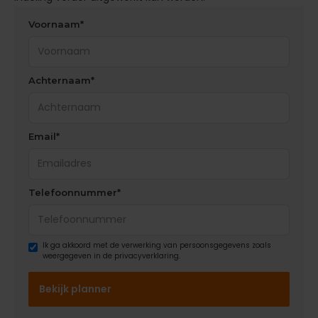
Voornaam*
Achternaam*
Email*
Telefoonnummer*
Ik ga akkoord met de verwerking van persoonsgegevens zoals
weergegeven in de privacyverklaring.