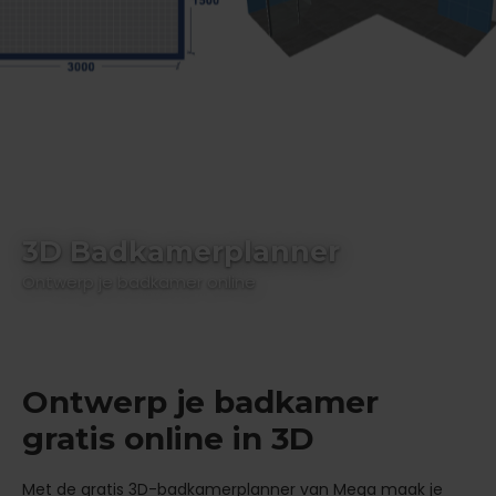
3D Badkamerplanner
Ontwerp je badkamer online
Ontwerp je badkamer
gratis online in 3D
Met de gratis 3D-badkamerplanner van Mega maak je