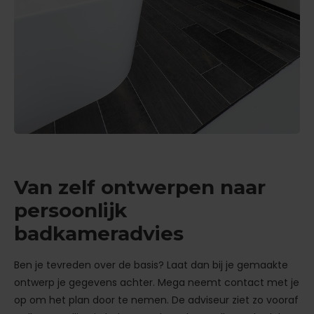
Van zelf ontwerpen naar
persoonlijk
badkameradvies
Ben je tevreden over de basis? Laat dan bij je gemaakte
ontwerp je gegevens achter. Mega neemt contact met je
op om het plan door te nemen. De adviseur ziet zo vooraf