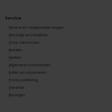
Service
Service en veelgestelde vragen
Montage en installatie
Onze vakmensen
Betalen
Merken
Algemene voorwaarden
Ruilen en retourneren
Privacyverklaring
Garantie
Bezorgen