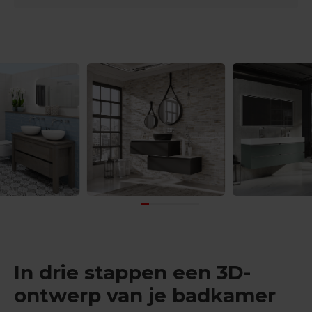
In drie stappen een 3D-
ontwerp van je badkamer