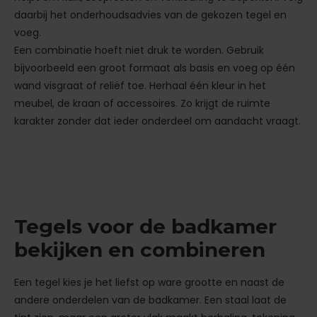
daarbij het onderhoudsadvies van de gekozen tegel en
voeg.
Een combinatie hoeft niet druk te worden. Gebruik
bijvoorbeeld een groot formaat als basis en voeg op één
wand visgraat of reliëf toe. Herhaal één kleur in het
meubel, de kraan of accessoires. Zo krijgt de ruimte
karakter zonder dat ieder onderdeel om aandacht vraagt.
Tegels voor de badkamer
bekijken en combineren
Een tegel kies je het liefst op ware grootte en naast de
andere onderdelen van de badkamer. Een staal laat de