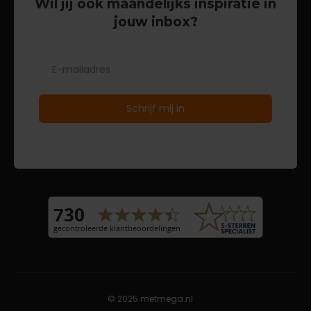
Wil jij ook maandelijks inspiratie in
jouw inbox?
© 2025 metmega.nl