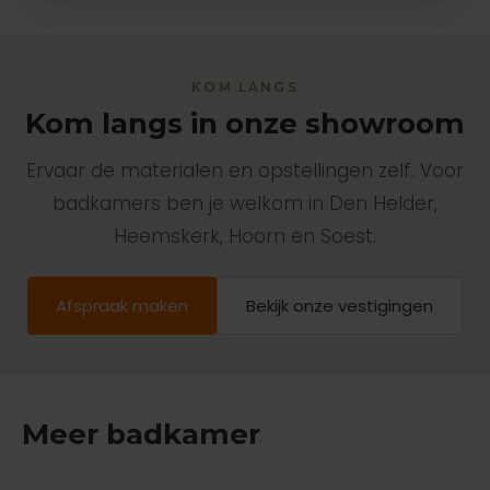
KOM LANGS
Kom langs in onze showroom
Ervaar de materialen en opstellingen zelf. Voor
badkamers ben je welkom in Den Helder,
Heemskerk, Hoorn en Soest.
Afspraak maken
Bekijk onze vestigingen
Meer badkamer