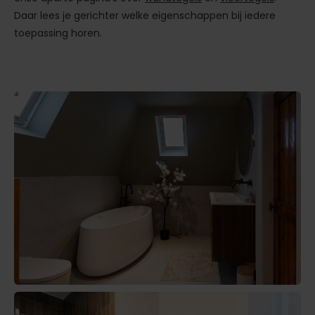
Daar lees je gerichter welke eigenschappen bij iedere
toepassing horen.