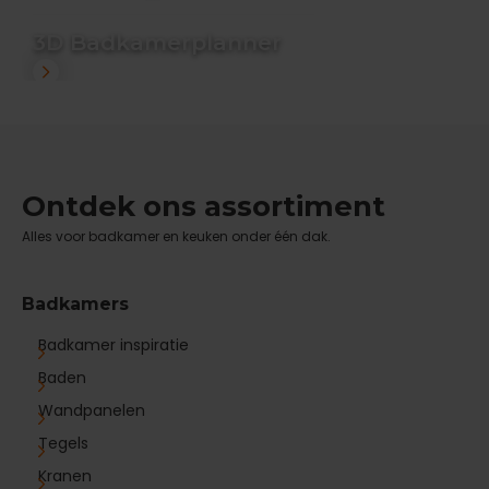
3D Badkamerplanner
Ontdek ons assortiment
Alles voor badkamer en keuken onder één dak.
Badkamers
Badkamer inspiratie
Baden
Wandpanelen
Tegels
Kranen