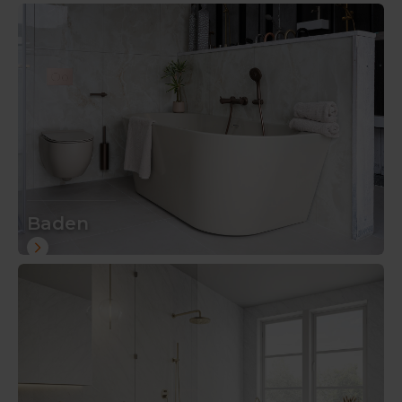
Baden