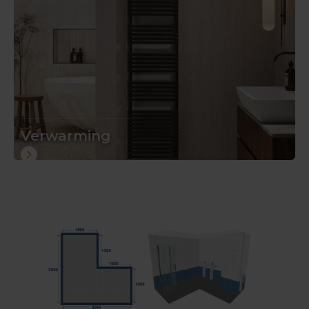
Verwarming