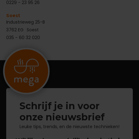
0229 - 23 95 26
Soest
Industrieweg 25-B
3762 EG
Soest
035 - 60 32 020
Schrijf je in voor
onze nieuwsbrief
Leuke tips, trends, en de nieuwste technieken!