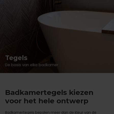
Tegels
De basis van elke badkamer
Badkamertegels kiezen
voor het hele ontwerp
Badkamertegels bepalen meer dan de kleur van de