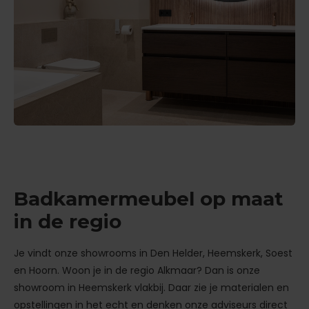
Badkamermeubel op maat
in de regio
Je vindt onze showrooms in Den Helder, Heemskerk, Soest
en Hoorn. Woon je in de regio Alkmaar? Dan is onze
showroom in Heemskerk vlakbij. Daar zie je materialen en
opstellingen in het echt en denken onze adviseurs direct