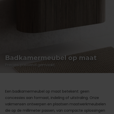
Badkamermeubel op maat
Precies passend gemaakt
Een badkamermeubel op maat betekent: geen
concessies aan formaat, indeling of uitstraling. Onze
vakmensen ontwerpen en plaatsen maatwerkmeubelen
die op de millimeter passen, van compacte oplossingen