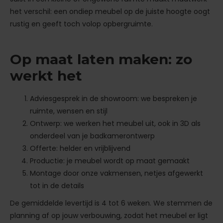
het verschil: een ondiep meubel op de juiste hoogte oogt
rustig en geeft toch volop opbergruimte.
Op maat laten maken: zo
werkt het
Adviesgesprek in de showroom: we bespreken je
ruimte, wensen en stijl
Ontwerp: we werken het meubel uit, ook in 3D als
onderdeel van je badkamerontwerp
Offerte: helder en vrijblijvend
Productie: je meubel wordt op maat gemaakt
Montage door onze vakmensen, netjes afgewerkt
tot in de details
De gemiddelde levertijd is 4 tot 6 weken. We stemmen de
planning af op jouw verbouwing, zodat het meubel er ligt