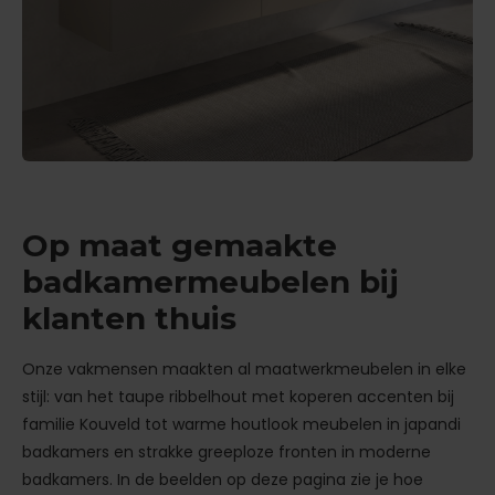
Op maat gemaakte
badkamermeubelen bij
klanten thuis
Onze vakmensen maakten al maatwerkmeubelen in elke
stijl: van het taupe ribbelhout met koperen accenten bij
familie Kouveld tot warme houtlook meubelen in japandi
badkamers en strakke greeploze fronten in moderne
badkamers. In de beelden op deze pagina zie je hoe