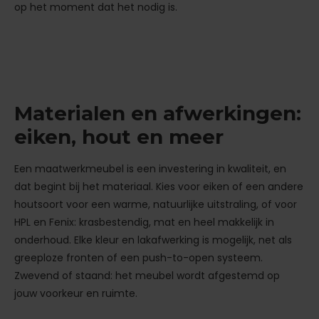
op het moment dat het nodig is.
Materialen en afwerkingen:
eiken, hout en meer
Een maatwerkmeubel is een investering in kwaliteit, en
dat begint bij het materiaal. Kies voor eiken of een andere
houtsoort voor een warme, natuurlijke uitstraling, of voor
HPL en Fenix: krasbestendig, mat en heel makkelijk in
onderhoud. Elke kleur en lakafwerking is mogelijk, net als
greeploze fronten of een push-to-open systeem.
Zwevend of staand: het meubel wordt afgestemd op
jouw voorkeur en ruimte.