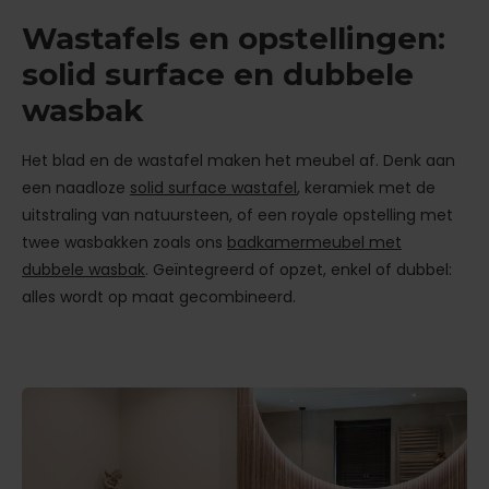
Wastafels en opstellingen:
solid surface en dubbele
wasbak
Het blad en de wastafel maken het meubel af. Denk aan
een naadloze
solid surface wastafel
, keramiek met de
uitstraling van natuursteen, of een royale opstelling met
twee wasbakken zoals ons
badkamermeubel met
dubbele wasbak
. Geïntegreerd of opzet, enkel of dubbel:
alles wordt op maat gecombineerd.