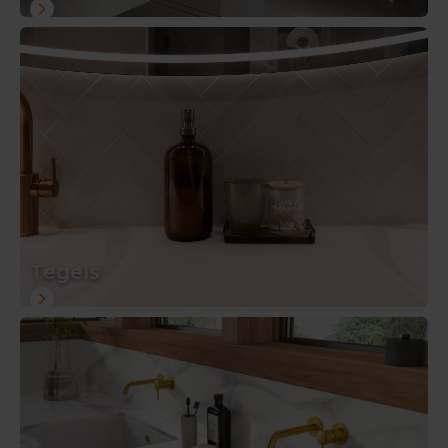
Tegels