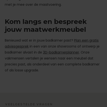
met je mee over de maatvoering.
Kom langs en bespreek
jouw maatwerkmeubel
Benieuwd wat er in jouw badkamer past?
Plan een gratis
adviesgesprek
in een van onze showrooms of ontwerp je
badkamer alvast in de
3D-badkamerplanner
. Onze
vakmensen vertalen je wensen naar een meubel dat
precies past, als onderdeel van een complete badkamer
of als losse upgrade.
VEELGESTELDE VRAGEN