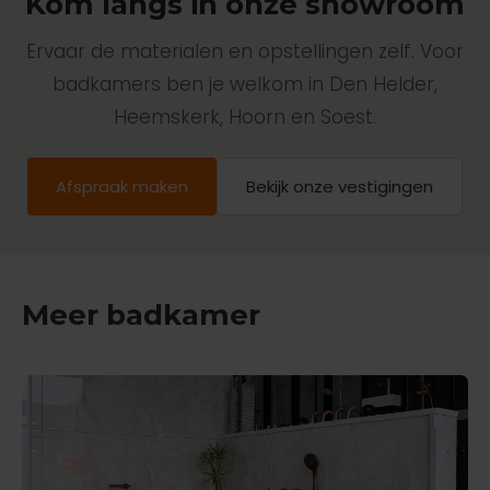
Kom langs in onze showroom
Ervaar de materialen en opstellingen zelf. Voor
badkamers ben je welkom in Den Helder,
Heemskerk, Hoorn en Soest.
Afspraak maken
Bekijk onze vestigingen
Meer badkamer