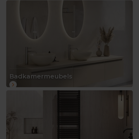
Badkamermeubels