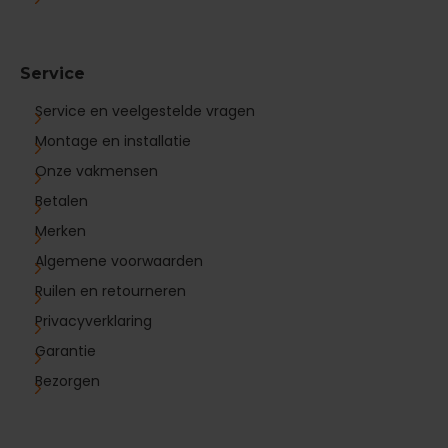
Service
Service en veelgestelde vragen
Montage en installatie
Onze vakmensen
Betalen
Merken
Algemene voorwaarden
Ruilen en retourneren
Privacyverklaring
Garantie
Bezorgen