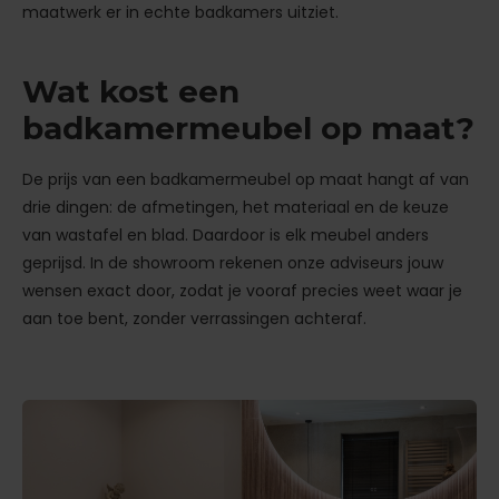
maatwerk er in echte badkamers uitziet.
Wat kost een
badkamermeubel op maat?
De prijs van een badkamermeubel op maat hangt af van
drie dingen: de afmetingen, het materiaal en de keuze
van wastafel en blad. Daardoor is elk meubel anders
geprijsd. In de showroom rekenen onze adviseurs jouw
wensen exact door, zodat je vooraf precies weet waar je
aan toe bent, zonder verrassingen achteraf.