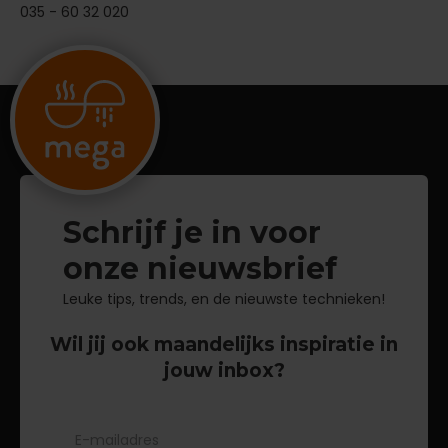
035 - 60 32 020
Schrijf je in voor
onze nieuwsbrief
Leuke tips, trends, en de nieuwste technieken!
Wil jij ook maandelijks inspiratie in
jouw inbox?