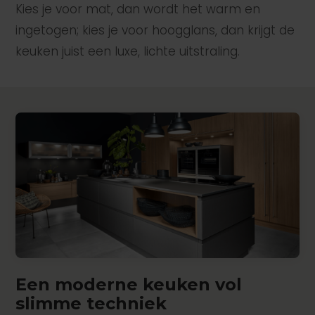
Kies je voor mat, dan wordt het warm en
ingetogen; kies je voor hoogglans, dan krijgt de
keuken juist een luxe, lichte uitstraling.
Een moderne keuken vol
slimme techniek