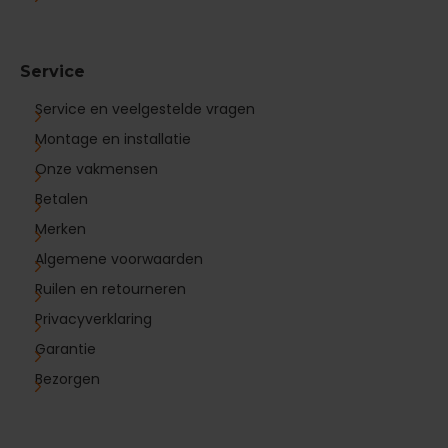
Service
Service en veelgestelde vragen
Montage en installatie
Onze vakmensen
Betalen
Merken
Algemene voorwaarden
Ruilen en retourneren
Privacyverklaring
Garantie
Bezorgen