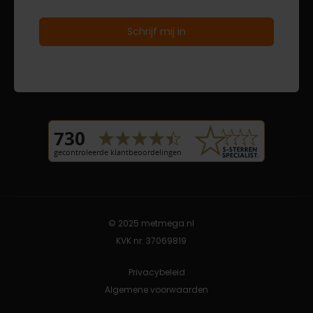
© 2025 metmega.nl
KVK nr. 37069819
Privacybeleid
Algemene voorwaarden