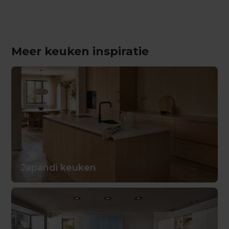
Meer keuken inspiratie
Japandi keuken