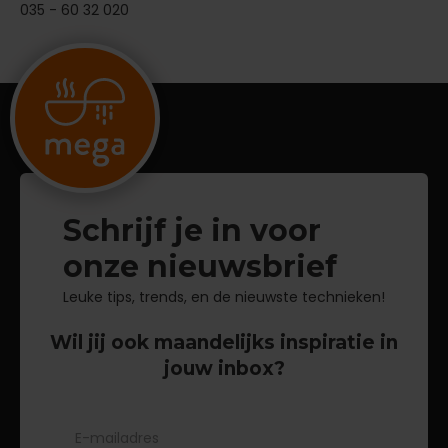
035 - 60 32 020
Schrijf je in voor
onze nieuwsbrief
Leuke tips, trends, en de nieuwste technieken!
Wil jij ook maandelijks inspiratie in
jouw inbox?