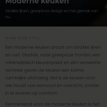
Moderne keuken
Strakke lijnen, greeploos design en het gemak van
nu.
OVER DEZE STIJL
Een moderne keuken draait om strakke lijnen
en rust. Gladde, vaak greeploze fronten, een
minimalistisch kleurenpalet en slim verwerkte
techniek geven de keuken een kalme,
ruimtelijke uitstraling. Het is de keuken voor
wie houdt van eenvoud en overzicht, zonder
in te leveren op comfort.
Kenmerkend voor de moderne keuken is het