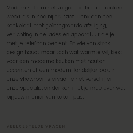
Modern zit hem net zo goed in hoe de keuken
werkt als in hoe hij eruitziet. Denk aan een
kookplaat met geïntegreerde afzuiging,
verlichting in de lades en apparatuur die je
met je telefoon bedient. En wie van strak
design houdt maar toch wat warmte wil, kiest
voor een moderne keuken met houten
accenten of een modern-landelijke look. In
onze showrooms ervaar je het verschil, en
onze specialisten denken met je mee over wat
bij jouw manier van koken past.
VEELGESTELDE VRAGEN