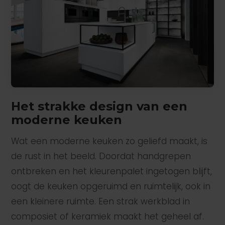
Het strakke design van een
moderne keuken
Wat een moderne keuken zo geliefd maakt, is
de rust in het beeld. Doordat handgrepen
ontbreken en het kleurenpalet ingetogen blijft,
oogt de keuken opgeruimd en ruimtelijk, ook in
een kleinere ruimte. Een strak werkblad in
composiet of keramiek maakt het geheel af.