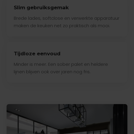
Slim gebruiksgemak
Brede lades, softclose en verwerkte apparatuur
maken de keuken net zo praktisch als mooi.
Tijdloze eenvoud
Minder is meer. Een sober palet en heldere
lijnen blijven ook over jaren nog fris.