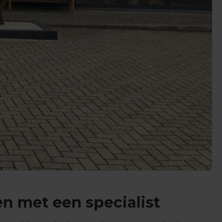
n met een specialist