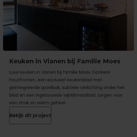
Keuken in Vianen bij Familie Moes
Luxe keuken in Vianen bij familie Moes. Donkere
houtfronten, een exclusief keukenblad met
geïntegreerde spoelbak, subtiele verlichting onder het
blad en een ingebouwde wijnklimaatkast zorgen voor
een strak en warm geheel.
Bekijk dit project