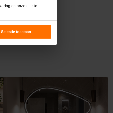
aring op onze site te
Selectie toestaan