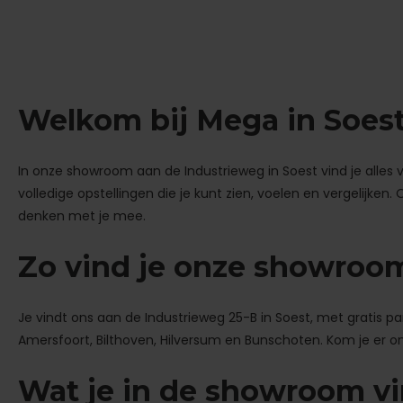
Welkom bij Mega in Soes
In onze showroom aan de Industrieweg in Soest vind je alles
volledige opstellingen die je kunt zien, voelen en vergelijken
denken met je mee.
Zo vind je onze showroo
Je vindt ons aan de Industrieweg 25-B in Soest, met gratis 
Amersfoort, Bilthoven, Hilversum en Bunschoten. Kom je er on
Wat je in de showroom v