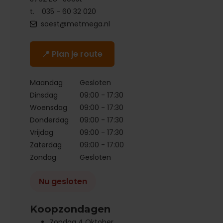
t.
035 - 60 32 020
soest@metmega.nl
📍 Plan je route
Maandag
Gesloten
Dinsdag
09:00 - 17:30
Woensdag
09:00 - 17:30
Donderdag
09:00 - 17:30
Vrijdag
09:00 - 17:30
Zaterdag
09:00 - 17:00
Zondag
Gesloten
Nu gesloten
Koopzondagen
Zondag 4 Oktober