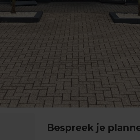
Bespreek je planne