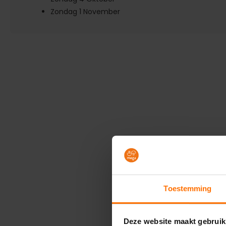
Zondag 1 November
Toestemming
Deze website maakt gebruik